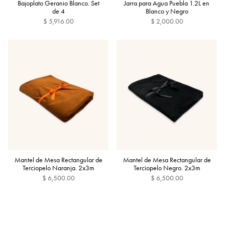
Bajoplato Geranio Blanco. Set
Jarra para Agua Puebla 1.2L en
de 4
Blanco y Negro
$ 5,916.00
$ 2,000.00
Mantel de Mesa Rectangular de
Mantel de Mesa Rectangular de
Terciopelo Naranja. 2x3m
Terciopelo Negro. 2x3m
$ 6,500.00
$ 6,500.00