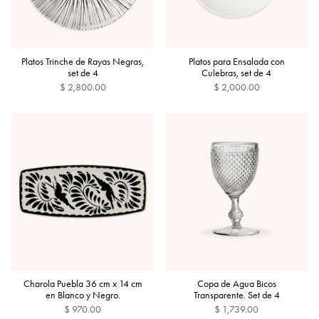
Platos Trinche de Rayas Negras,
Platos para Ensalada con
set de 4
Culebras, set de 4
$ 2,800.00
$ 2,000.00
Charola Puebla 36 cm x 14 cm
Copa de Agua Bicos
en Blanco y Negro.
Transparente. Set de 4
$ 970.00
$ 1,739.00