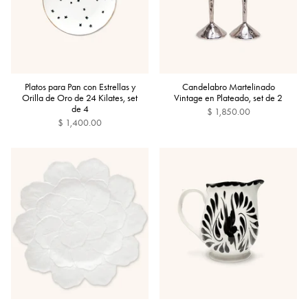
Platos para Pan con Estrellas y
Candelabro Martelinado
Orilla de Oro de 24 Kilates, set
Vintage en Plateado, set de 2
de 4
$ 1,850.00
$ 1,400.00