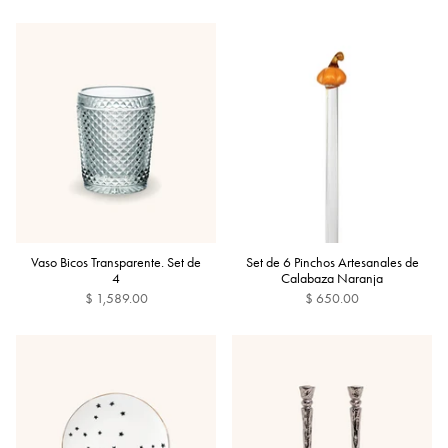
Vaso Bicos Transparente. Set de
Set de 6 Pinchos Artesanales de
4
Calabaza Naranja
$ 1,589.00
$ 650.00