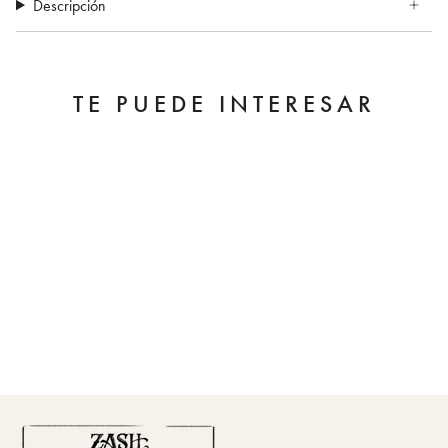
Descripción
TE PUEDE INTERESAR