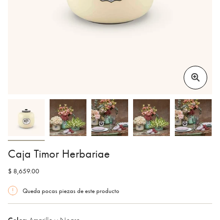
Caja Timor Herbariae
$ 8,659.00
Queda pocas piezas de este producto