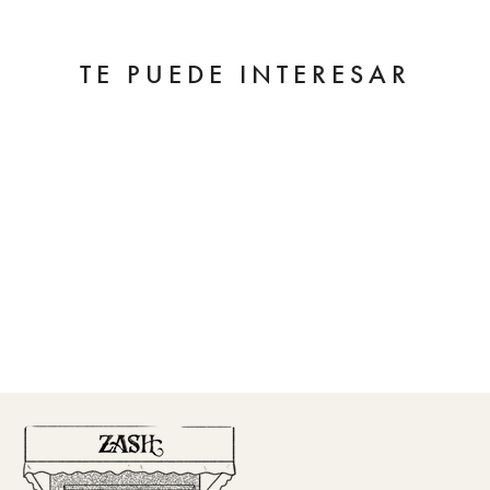
TE PUEDE INTERESAR