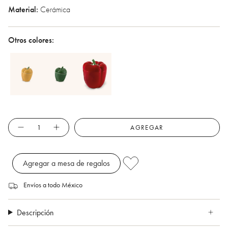
Material:
Cerámica
Otros colores:
Cantidad
AGREGAR
Agregar a mesa de regalos
Envíos a todo México
Descripción