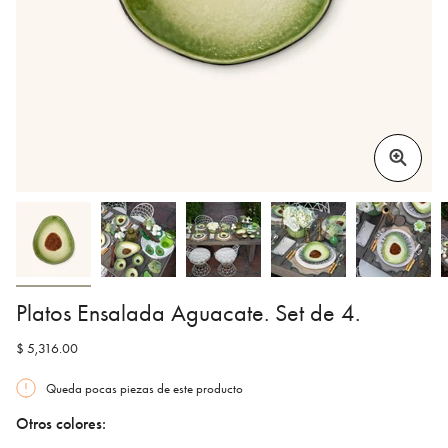
Platos Ensalada Aguacate. Set de 4.
$ 5,316.00
Queda pocas piezas de este producto
Otros colores: