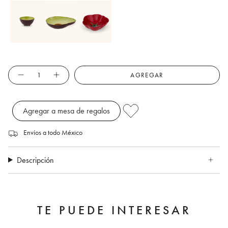
Cantidad
AGREGAR
Agregar a mesa de regalos
Envíos a todo México
Descripción
TE PUEDE INTERESAR