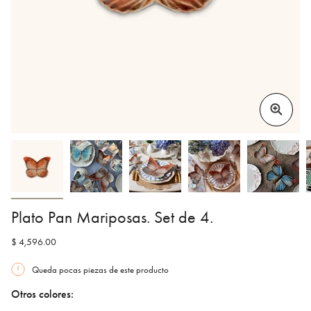
Plato Pan Mariposas. Set de 4.
$ 4,596.00
Queda pocas piezas de este producto
Otros colores: