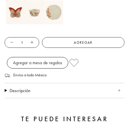
Cantidad
AGREGAR
Agregar a mesa de regalos
Envíos a todo México
Descripción
TE PUEDE INTERESAR