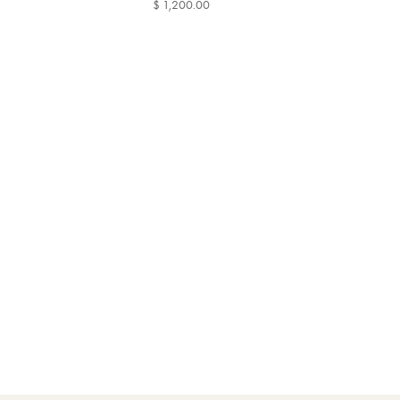
$ 1,200.00