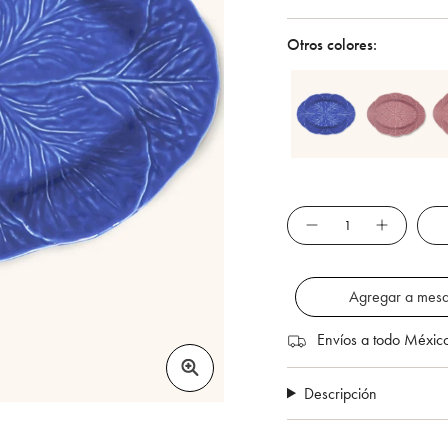
Otros colores:
Cantidad
Agregar a mesa
Envíos a todo Méxic
Descripción