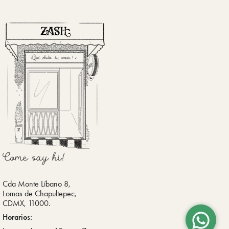
Cda Monte Líbano 8,
Lomas de Chapultepec,
CDMX, 11000.
Horarios: