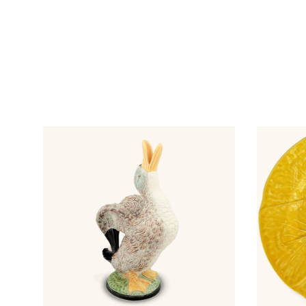
AGREGAR