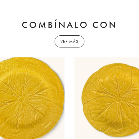
COMBÍNALO CON
VER MÁS
AGREGAR
A