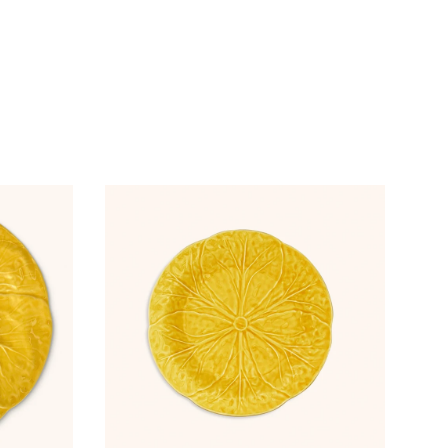
GREGAR
AGREGAR