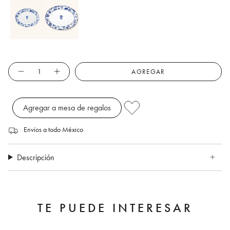
Cantidad
AGREGAR
Agregar a mesa de regalos
Envíos a todo México
Descripción
TE PUEDE INTERESAR