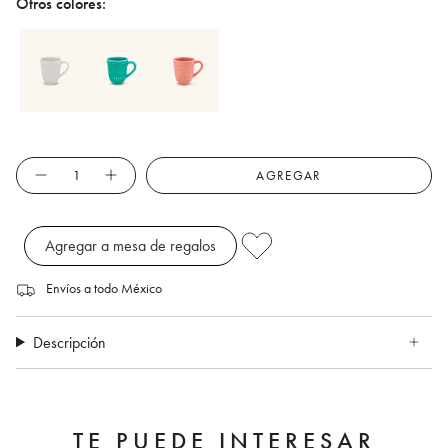
Otros colores:
Cantidad
AGREGAR
Agregar a mesa de regalos
Envíos a todo México
Descripción
TE PUEDE INTERESAR