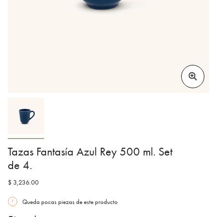
Tazas Fantasía Azul Rey 500 ml. Set
de 4.
$ 3,236.00
Queda pocas piezas de este producto